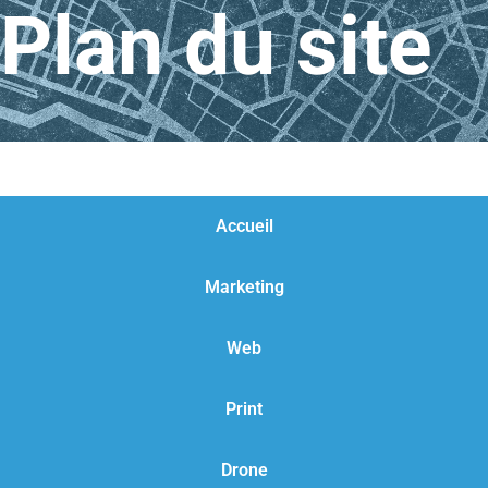
Plan du site
Accueil
Marketing
Web
Print
Drone