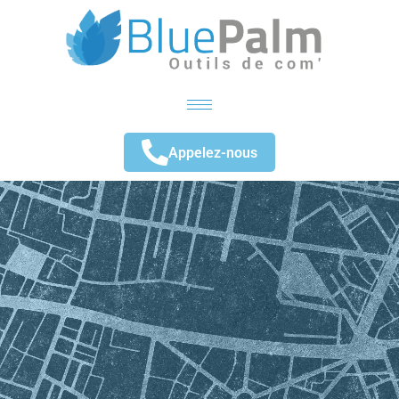
Appelez-nous