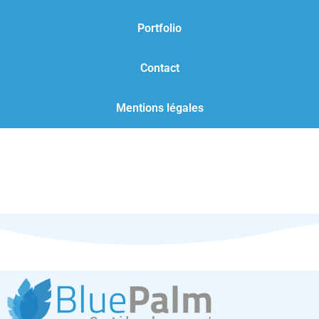
Portfolio
Contact
Mentions légales